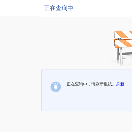
正在查询中
正在查询中，请刷新重试。
刷新