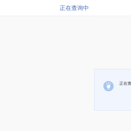
正在查询中
正在