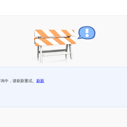
查询中，请刷新重试。
刷新