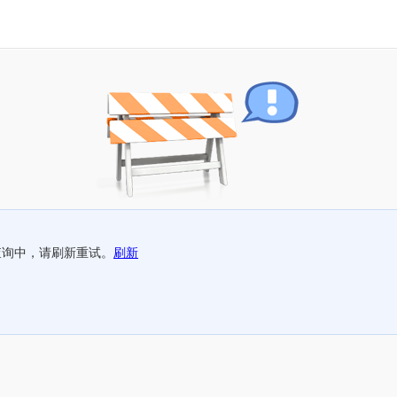
查询中，请刷新重试。
刷新