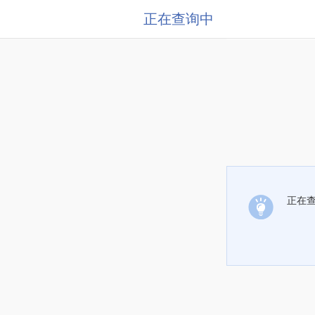
正在查询中
正在