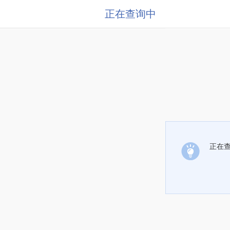
正在查询中
正在