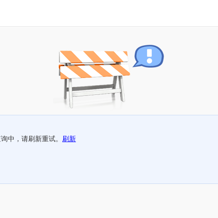
查询中，请刷新重试。
刷新