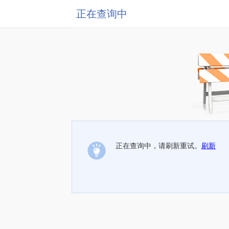
正在查询中
正在查询中，请刷新重试。
刷新