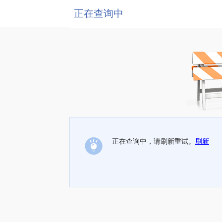
正在查询中
正在查询中，请刷新重试。
刷新